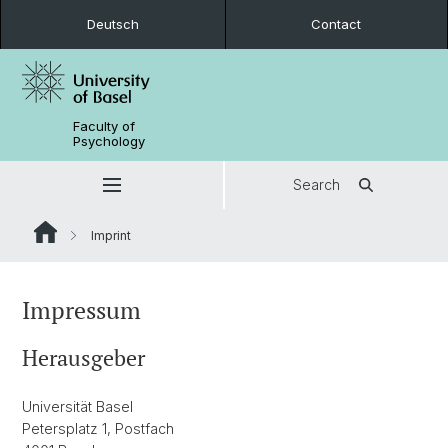
Deutsch
Contact
Faculty of
Psychology
Search
Imprint
Impressum
Herausgeber
Universität Basel
Petersplatz 1, Postfach