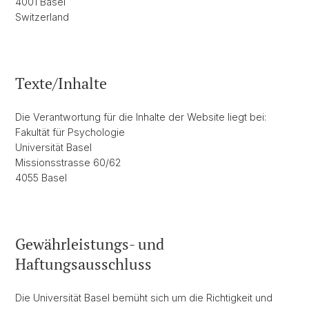
4001 Basel
Switzerland
Texte/Inhalte
Die Verantwortung für die Inhalte der Website liegt bei:
Fakultät für Psychologie
Universität Basel
Missionsstrasse 60/62
4055 Basel
Gewährleistungs- und
Haftungsausschluss
Die Universität Basel bemüht sich um die Richtigkeit und