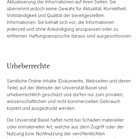
Aktualisierung der Informationen auf ihren Seiten. Sie
übernimmt jedoch keine Gewähr für Aktualität, Korrektheit,
Vollständigkeit und Qualität der bereitgestellten
Informationen. Sie behält sich vor, die Informationen
jederzeit und ohne Ankündigung anzupassen oder zu
entfernen. Haftungsansprüche daraus sind ausgeschlossen.
Urheberrechte
Sämtliche Online-Inhalte (Dokumente, Webseiten und deren
Teile) auf der Website der Universität Basel sind
urheberrechtlich geschützt und dürfen nur zum privaten,
wissenschaftlichen und nicht kommerziellen Gebrauch
kopiert und ausgedruckt werden.
Die Universität Basel haftet nicht bei Schäden materieller
oder immaterieller Art, welche aus dem Zugriff oder der
Nutzung bzw. Nichtnutzung der veröffentlichten