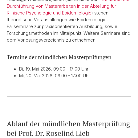
Durchführung von Masterarbeiten in der Abteilung für
Klinische Psychologie und Epidemiologie
) stehen
theoretische Veranstaltungen wie Epidemiologie,
Fallseminare zur praxisorientierten Ausbildung, sowie
Forschungsmethoden im Mittelpunkt. Weitere Seminare sind
dem Vorlesungsverzeichnis zu entnehmen.
Termine der mündlichen Masterprüfungen
Di, 19. Mai 2026, 09:00 - 17:00 Uhr
Mi, 20. Mai 2026, 09:00 - 17:00 Uhr
Ablauf der mündlichen Masterprüfung
bei Prof. Dr. Roselind Lieb