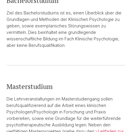
Bachelorstudium
Ziel des Bachelorstudiums ist es, einen Überblick über die
Grundlagen und Methoden der Klinischen Psychologie zu
geben, sowie exemplarisches Störungswissen zu
vermitteln. Dies beinhaltet eine grundlegende
wissenschaftliche Bildung im Fach Klinische Psychologie,
aber keine Berufsqualifikation.
Masterstudium
Die Lehrveranstaltungen im Masterstudiengang sollen
berufsqualifizierend auf die Arbeit eines klinischen
Psychologen/Psychologin in Forschung und Praxis
vorbereiten, sowie eine Grundlage für die weiterführende
psychotherapeutische Ausbildung legen. Neben den
vielfältigen Masterprojekten (siehe dazu den
Leitfaden zur