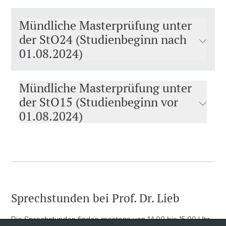
Mündliche Masterprüfung unter
der StO24 (Studienbeginn nach
01.08.2024)
Mündliche Masterprüfung unter
der StO15 (Studienbeginn vor
01.08.2024)
Sprechstunden bei Prof. Dr. Lieb
Die Sprechstunden finden montags von 14.00 bis 15.00 Uhr