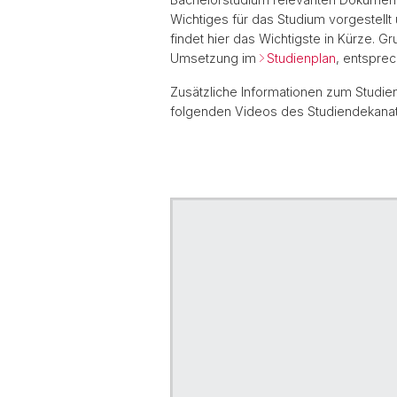
Wichtiges für das Studium vorgestellt 
findet hier das Wichtigste in Kürze. 
Umsetzung im
Studienplan
, entspre
Zusätzliche Informationen zum Studie
folgenden Videos des Studiendekanat