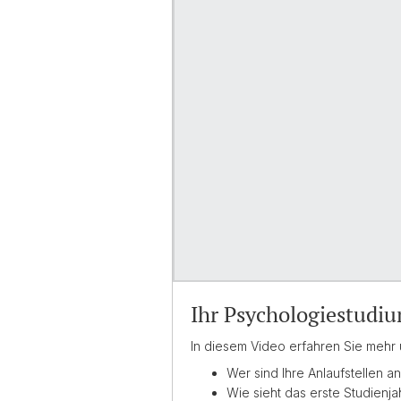
Ihr Psychologiestudi
In diesem Video erfahren Sie mehr ü
Wer sind Ihre Anlaufstellen an
Wie sieht das erste Studienj