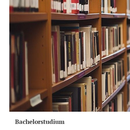
Bachelorstudium