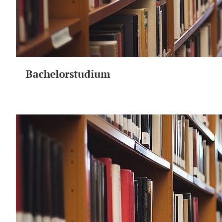
Bachelorstudium