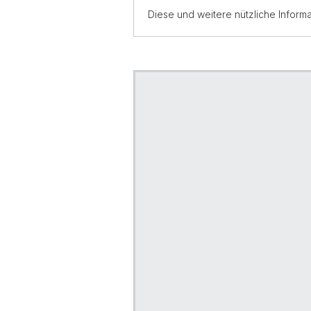
Diese und weitere nützliche Informa