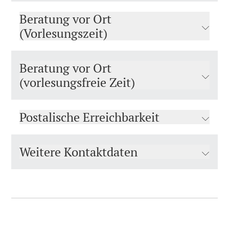
Beratung vor Ort
(Vorlesungszeit)
Beratung vor Ort
(vorlesungsfreie Zeit)
Postalische Erreichbarkeit
Weitere Kontaktdaten