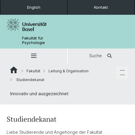
English
Kontakt
Fakultät für
Psychologie
Suche
Fakultät
Leitung & Organisation
Studiendekanat
Innovativ und ausgezeichnet
Studiendekanat
Liebe Studierende und Angehörige der Fakultät