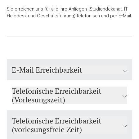
Sie erreichen uns für alle Ihre Anliegen (Studiendekanat, IT
Helpdesk und Geschäftsführung) telefonisch und per E-Mail.
E-Mail Erreichbarkeit
Telefonische Erreichbarkeit
(Vorlesungszeit)
Telefonische Erreichbarkeit
(vorlesungsfreie Zeit)