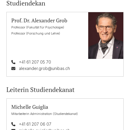
Studiendekan
Prof. Dr. Alexander Grob
Professor (Fakultät für Psychologie)
Professor (Forschung und Lehre)
+41 61 207 05 70
alexander.grob@unibas.ch
Leiterin Studiendekanat
Michelle Guiglia
Mitarbeiterin Administration (Studiendekanat)
+41 61 207 06 07