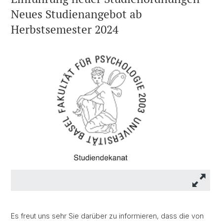
Neues Studienangebot ab
Herbstsemester 2024
Es freut uns sehr Sie darüber zu informieren, dass die von