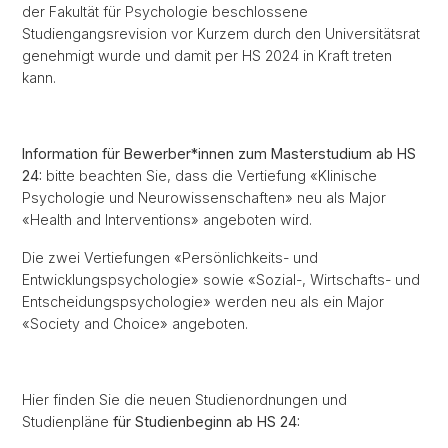
der Fakultät für Psychologie beschlossene
Studiengangsrevision vor Kurzem durch den Universitätsrat
genehmigt wurde und damit per HS 2024 in Kraft treten
kann.
Information für Bewerber*innen zum Masterstudium ab HS
24:
bitte beachten Sie, dass die Vertiefung «Klinische
Psychologie und Neurowissenschaften» neu als Major
«Health and Interventions» angeboten wird.
Die zwei Vertiefungen «Persönlichkeits- und
Entwicklungspsychologie» sowie «Sozial-, Wirtschafts- und
Entscheidungspsychologie» werden neu als ein Major
«Society and Choice» angeboten.
Hier finden Sie die neuen Studienordnungen und
Studienpläne
für Studienbeginn ab HS 24: