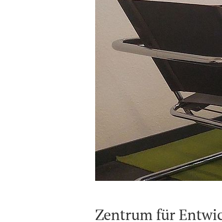
Zentrum für Entwic