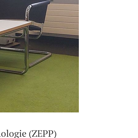
hologie (ZEPP)