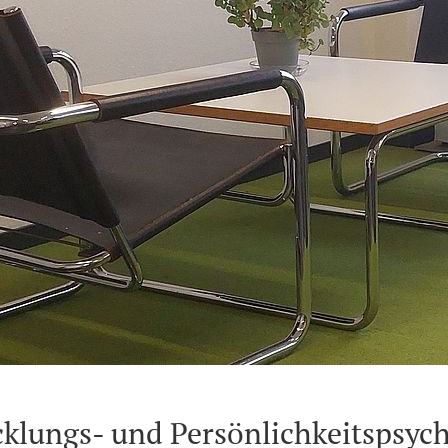
klungs- und Persönlichkeitspsyc