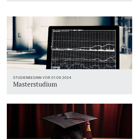
STUDIENBEGINN VOR 01.09.2024
Masterstudium