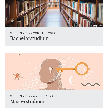
STUDIENBEGINN VOR 01.09.2024
Bachelorstudium
STUDIENBEGINN AB 01.09.2024
Masterstudium