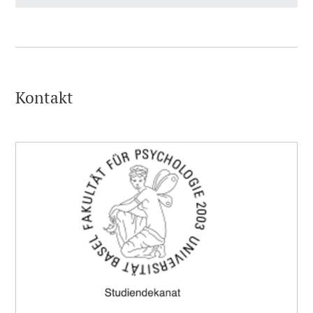
Kontakt