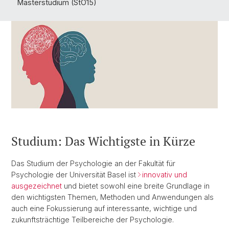
Masterstudium (StO15)
Studium: Das Wichtigste in Kürze
Das Studium der Psychologie an der Fakultät für
Psychologie der Universität Basel ist
innovativ und
ausgezeichnet
und bietet sowohl eine breite Grundlage in
den wichtigsten Themen, Methoden und Anwendungen als
auch eine Fokussierung auf interessante, wichtige und
zukunftsträchtige Teilbereiche der Psychologie.