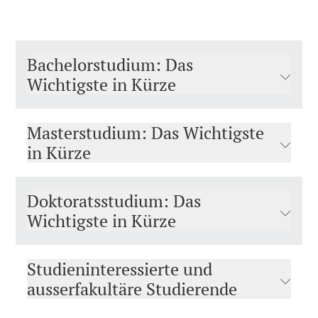
Bachelorstudium: Das
Wichtigste in Kürze
Masterstudium: Das Wichtigste
in Kürze
Doktoratsstudium: Das
Wichtigste in Kürze
Studieninteressierte und
ausserfakultäre Studierende