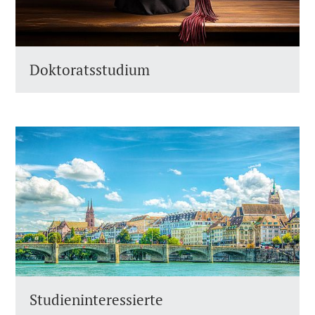
Doktoratsstudium
Studieninteressierte