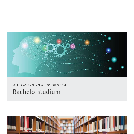
STUDIENBEGINN AB 01.09.2024
Bachelorstudium