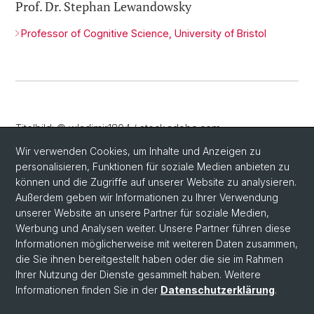
Prof. Dr. Stephan Lewandowsky
Professor of Cognitive Science, University of Bristol
Titelbild: © wladimir1804 / stock.adobe.com
Wir verwenden Cookies, um Inhalte und Anzeigen zu
personalisieren, Funktionen für soziale Medien anbieten zu
können und die Zugriffe auf unserer Website zu analysieren.
Außerdem geben wir Informationen zu Ihrer Verwendung
unserer Website an unsere Partner für soziale Medien,
Werbung und Analysen weiter. Unsere Partner führen diese
Informationen möglicherweise mit weiteren Daten zusammen,
die Sie ihnen bereitgestellt haben oder die sie im Rahmen
Ihrer Nutzung der Dienste gesammelt haben. Weitere
Informationen finden Sie in der
Datenschutzerklärung
.