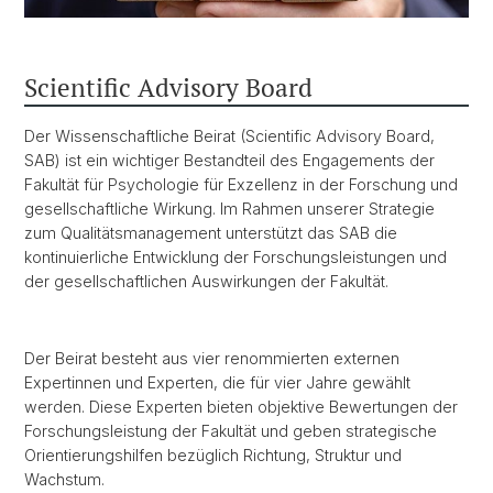
Scientific Advisory Board
Der Wissenschaftliche Beirat (Scientific Advisory Board,
SAB) ist ein wichtiger Bestandteil des Engagements der
Fakultät für Psychologie für Exzellenz in der Forschung und
gesellschaftliche Wirkung. Im Rahmen unserer Strategie
zum Qualitätsmanagement unterstützt das SAB die
kontinuierliche Entwicklung der Forschungsleistungen und
der gesellschaftlichen Auswirkungen der Fakultät.
Der Beirat besteht aus vier renommierten externen
Expertinnen und Experten, die für vier Jahre gewählt
werden. Diese Experten bieten objektive Bewertungen der
Forschungsleistung der Fakultät und geben strategische
Orientierungshilfen bezüglich Richtung, Struktur und
Wachstum.