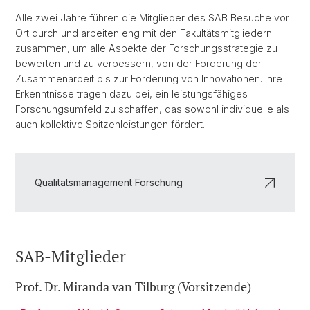
Alle zwei Jahre führen die Mitglieder des SAB Besuche vor
Ort durch und arbeiten eng mit den Fakultätsmitgliedern
zusammen, um alle Aspekte der Forschungsstrategie zu
bewerten und zu verbessern, von der Förderung der
Zusammenarbeit bis zur Förderung von Innovationen. Ihre
Erkenntnisse tragen dazu bei, ein leistungsfähiges
Forschungsumfeld zu schaffen, das sowohl individuelle als
auch kollektive Spitzenleistungen fördert.
Qualitätsmanagement Forschung
SAB-Mitglieder
Prof. Dr. Miranda van Tilburg (Vorsitzende)