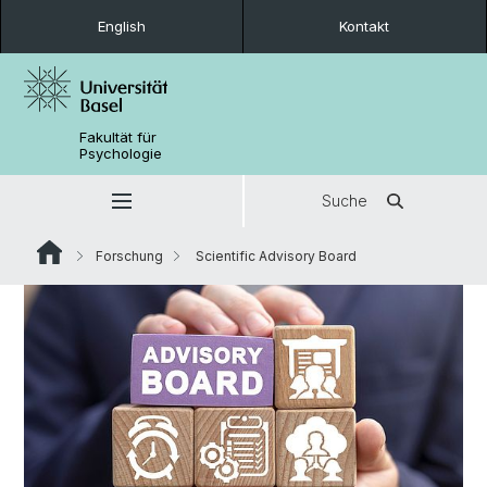
English
Kontakt
Fakultät für
Psychologie
Suche
Forschung
Scientific Advisory Board