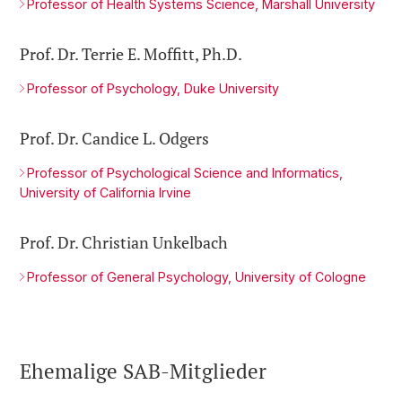
Professor of Health Systems Science, Marshall University
Prof. Dr. Terrie E. Moffitt, Ph.D.
Professor of Psychology, Duke University
Prof. Dr. Candice L. Odgers
Professor of Psychological Science and Informatics,
University of California Irvine
Prof. Dr. Christian Unkelbach
Professor of General Psychology, University of Cologne
Ehemalige SAB-Mitglieder