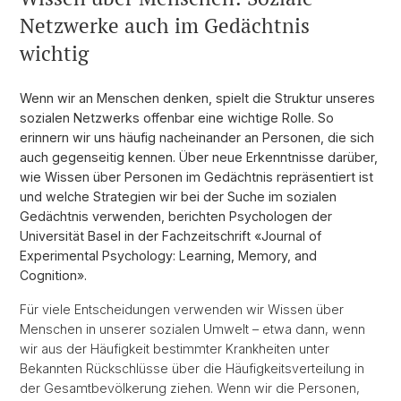
Netzwerke auch im Gedächtnis
wichtig
Wenn wir an Menschen denken, spielt die Struktur unseres
sozialen Netzwerks offenbar eine wichtige Rolle. So
erinnern wir uns häufig nacheinander an Personen, die sich
auch gegenseitig kennen. Über neue Erkenntnisse darüber,
wie Wissen über Personen im Gedächtnis repräsentiert ist
und welche Strategien wir bei der Suche im sozialen
Gedächtnis verwenden, berichten Psychologen der
Universität Basel in der Fachzeitschrift «Journal of
Experimental Psychology: Learning, Memory, and
Cognition».
Für viele Entscheidungen verwenden wir Wissen über
Menschen in unserer sozialen Umwelt – etwa dann, wenn
wir aus der Häufigkeit bestimmter Krankheiten unter
Bekannten Rückschlüsse über die Häufigkeitsverteilung in
der Gesamtbevölkerung ziehen. Wenn wir die Personen,