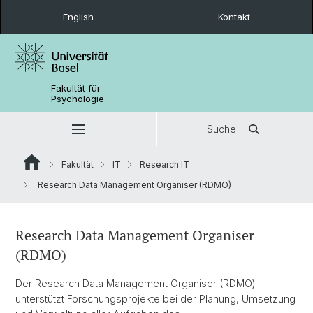
English
Kontakt
Fakultät für
Psychologie
Suche
Fakultät
IT
Research IT
Research Data Management Organiser (RDMO)
Research Data Management Organiser
(RDMO)
Der Research Data Management Organiser (RDMO)
unterstützt Forschungsprojekte bei der Planung, Umsetzung