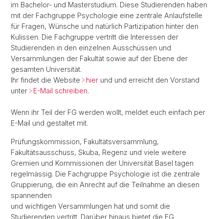
im Bachelor- und Masterstudium. Diese Studierenden haben
mit der Fachgruppe Psychologie eine zentrale Anlaufstelle
für Fragen, Wünsche und natürlich Partizipation hinter den
Kulissen. Die Fachgruppe vertritt die Interessen der
Studierenden in den einzelnen Ausschüssen und
Versammlungen der Fakultät sowie auf der Ebene der
gesamten Universität.
Ihr findet die Website
hier
und und erreicht den Vorstand
unter
E-Mail schreiben
.
Wenn ihr Teil der FG werden wollt, meldet euch einfach per
E-Mail und gestaltet mit.
Prüfungskommission, Fakultätsversammlung,
Fakultätsausschuss, Skuba, Regenz und viele weitere
Gremien und Kommissionen der Universität Basel tagen
regelmässig. Die Fachgruppe Psychologie ist die zentrale
Gruppierung, die ein Anrecht auf die Teilnahme an diesen
spannenden
und wichtigen Versammlungen hat und somit die
Studierenden vertritt. Darüber hinaus bietet die FG