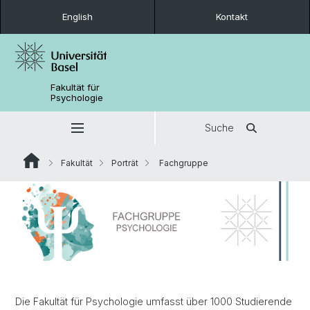
English
Kontakt
Fakultät für
Psychologie
Suche
Fakultät
Porträt
Fachgruppe
Die Fakultät für Psychologie umfasst über 1000 Studierende