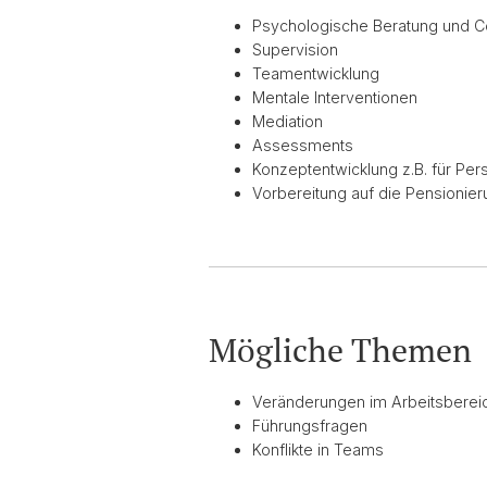
Psychologische Beratung und C
Supervision
Teamentwicklung
Mentale Interventionen
Mediation
Assessments
Konzeptentwicklung z.B. für Pe
Vorbereitung auf die Pensionie
Mögliche Themen
Veränderungen im Arbeitsberei
Führungsfragen
Konflikte in Teams