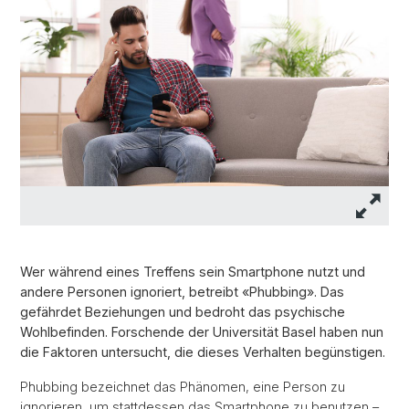
Wer während eines Treffens sein Smartphone nutzt und
andere Personen ignoriert, betreibt «Phubbing». Das
gefährdet Beziehungen und bedroht das psychische
Wohlbefinden. Forschende der Universität Basel haben nun
die Faktoren untersucht, die dieses Verhalten begünstigen.
Phubbing bezeichnet das Phänomen, eine Person zu
ignorieren, um stattdessen das Smartphone zu benutzen –