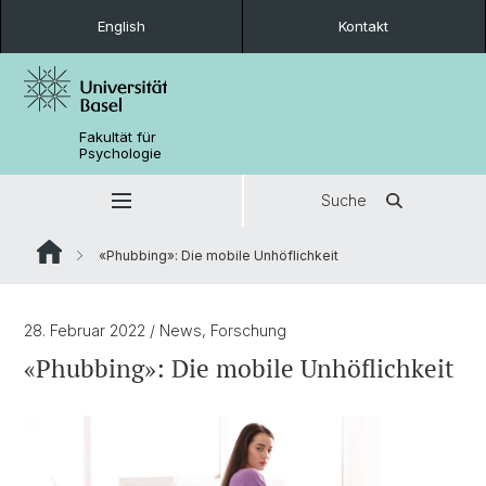
English
Kontakt
Fakultät für
Psychologie
Suche
«Phubbing»: Die mobile Unhöflichkeit
28. Februar 2022
/ News, Forschung
«Phubbing»: Die mobile Unhöflichkeit