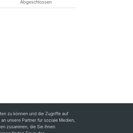
Abgeschlossen
en zu können und die Zugriffe auf
n unsere Partner für soziale Medien,
aten zusammen, die Sie ihnen