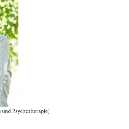
e und Psychotherapie)