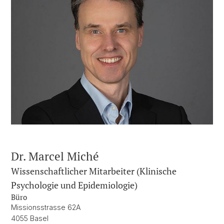
Dr. Marcel Miché
Wissenschaftlicher Mitarbeiter (Klinische
Psychologie und Epidemiologie)
Büro
Missionsstrasse 62A
4055 Basel