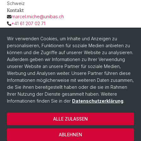
Schweiz
Kontakt
marcel.miche@unibas.ch
+41 61 207 02 71
Wir verwenden Cookies, um Inhalte und Anzeigen zu
personalisieren, Funktionen für soziale Medien anbieten zu
können und die Zugriffe auf unserer Website zu analysieren.
Außerdem geben wir Informationen zu Ihrer Verwendung
unserer Website an unsere Partner für soziale Medien,
Werbung und Analysen weiter. Unsere Partner führen diese
Informationen möglicherweise mit weiteren Daten zusammen,
die Sie ihnen bereitgestellt haben oder die sie im Rahmen
Ihrer Nutzung der Dienste gesammelt haben. Weitere
Informationen finden Sie in der
Datenschutzerklärung
.
© Universität Basel
ALLE ZULASSEN
Datenschutzerklärung
Fakultät
ABLEHNEN
Impressum