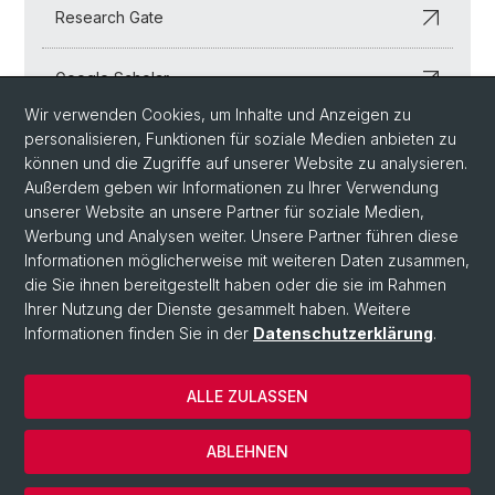
Research Gate
Google Scholar
Wir verwenden Cookies, um Inhalte und Anzeigen zu
personalisieren, Funktionen für soziale Medien anbieten zu
LinkedIn
können und die Zugriffe auf unserer Website zu analysieren.
Außerdem geben wir Informationen zu Ihrer Verwendung
unserer Website an unsere Partner für soziale Medien,
Werbung und Analysen weiter. Unsere Partner führen diese
Informationen möglicherweise mit weiteren Daten zusammen,
die Sie ihnen bereitgestellt haben oder die sie im Rahmen
Ihrer Nutzung der Dienste gesammelt haben. Weitere
Informationen finden Sie in der
Datenschutzerklärung
.
© Universität Basel
ALLE ZULASSEN
Datenschutzerklärung
Fakultät
ABLEHNEN
Impressum