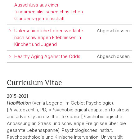
Ausschluss aus einer
fundamentalistischen christlichen
Glaubens-gemeinschaft
Unterschiedliche Lebensverläufe
Abgeschlossen
nach schwierigen Erlebnissen in
Kindheit und Jugend
Healthy Aging Against the Odds
Abgeschlossen
Curriculum Vitae
2015–2021
Habilitation
(Venia Legendi im Gebiet Psychologie),
[Privatdozentin, PD] «Psychobiological adaptation to stress
and adversity across the life span» [Psychobiologische
Anpassung an Stress und schwierige Ereignisse über die
gesamte Lebensspanne]. Psychologisches Institut,
Psychopathologie und Klinische Intervention, Universität