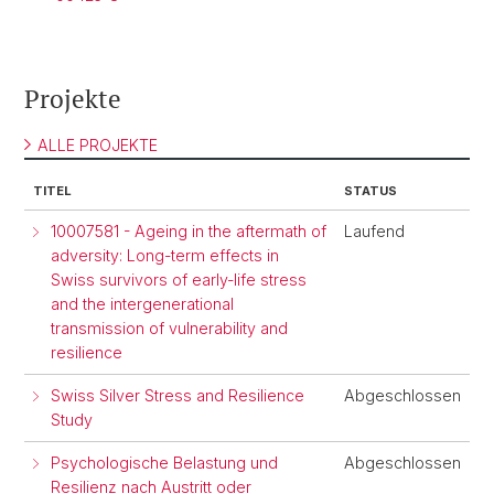
Projekte
ALLE PROJEKTE
TITEL
STATUS
10007581 - Ageing in the aftermath of
Laufend
adversity: Long-term effects in
Swiss survivors of early-life stress
and the intergenerational
transmission of vulnerability and
resilience
Swiss Silver Stress and Resilience
Abgeschlossen
Study
Psychologische Belastung und
Abgeschlossen
Resilienz nach Austritt oder