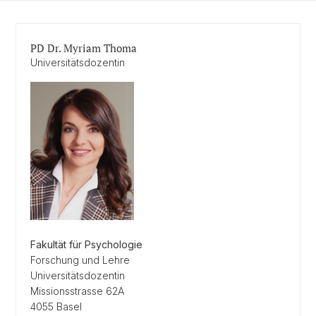
PD Dr. Myriam Thoma
Universitätsdozentin
Fakultät für Psychologie
Forschung und Lehre
Universitätsdozentin
Missionsstrasse 62A
4055 Basel