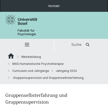
Kontakt
Fakultät für
Psychologie
Suche
Weiterbildung
MAS Humanistische Psychotherapie
Curriculum und Jahrgänge
Jahrgang 2024
Gruppensupervision und Gruppenselbsterfahrung
Gruppenselbsterfahrung und
Gruppensupervision