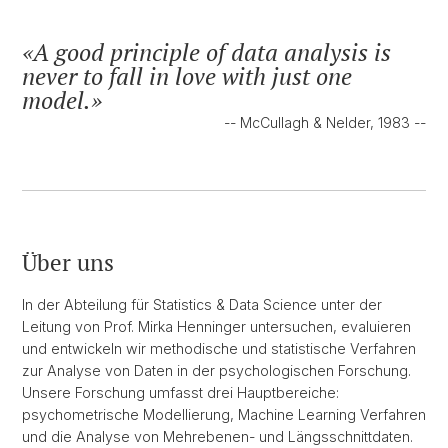
A good principle of data analysis is
never to fall in love with just one
model.
-- McCullagh & Nelder, 1983 --
Über uns
In der Abteilung für Statistics & Data Science unter der
Leitung von Prof. Mirka Henninger untersuchen, evaluieren
und entwickeln wir methodische und statistische Verfahren
zur Analyse von Daten in der psychologischen Forschung.
Unsere Forschung umfasst drei Hauptbereiche:
psychometrische Modellierung, Machine Learning Verfahren
und die Analyse von Mehrebenen- und Längsschnittdaten.