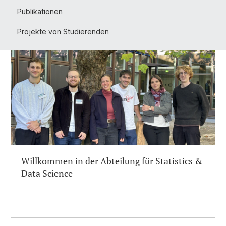
Publikationen
Projekte von Studierenden
Willkommen in der Abteilung für Statistics &
Data Science