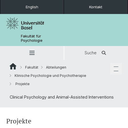
English
Kontakt
Fakultät für
Psychologie
Suche
Fakultät
Abteilungen
Klinische Psychologie und Psychotherapie
Projekte
Clinical Psychology and Animal-Assisted Interventions
Projekte