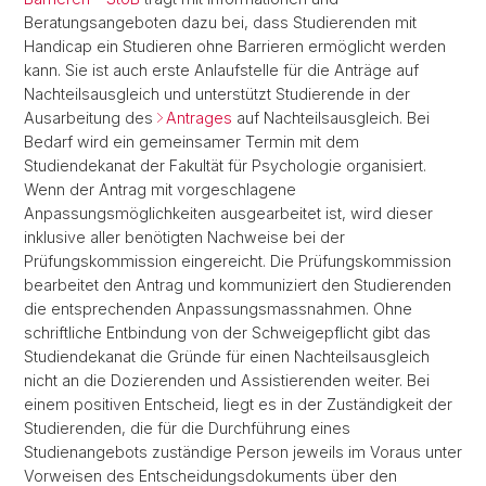
Beratungsangeboten dazu bei, dass Studierenden mit
Handicap ein Studieren ohne Barrieren ermöglicht werden
kann. Sie ist auch erste Anlaufstelle für die Anträge auf
Nachteilsausgleich und unterstützt Studierende in der
Ausarbeitung des
Antrages
auf Nachteilsausgleich. Bei
Bedarf wird ein gemeinsamer Termin mit dem
Studiendekanat der Fakultät für Psychologie organisiert.
Wenn der Antrag mit vorgeschlagene
Anpassungsmöglichkeiten ausgearbeitet ist, wird dieser
inklusive aller benötigten Nachweise bei der
Prüfungskommission eingereicht. Die Prüfungskommission
bearbeitet den Antrag und kommuniziert den Studierenden
die entsprechenden Anpassungsmassnahmen. Ohne
schriftliche Entbindung von der Schweigepflicht gibt das
Studiendekanat die Gründe für einen Nachteilsausgleich
nicht an die Dozierenden und Assistierenden weiter. Bei
einem positiven Entscheid, liegt es in der Zuständigkeit der
Studierenden, die für die Durchführung eines
Studienangebots zuständige Person jeweils im Voraus unter
Vorweisen des Entscheidungsdokuments über den