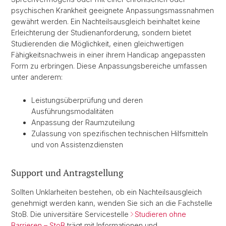
psychischen Krankheit geeignete Anpassungsmassnahmen
gewährt werden. Ein Nachteilsausgleich beinhaltet keine
Erleichterung der Studienanforderung, sondern bietet
Studierenden die Möglichkeit, einen gleichwertigen
Fähigkeitsnachweis in einer ihrem Handicap angepassten
Form zu erbringen. Diese Anpassungsbereiche umfassen
unter anderem:
Leistungsüberprüfung und deren
Ausführungsmodalitäten
Anpassung der Raumzuteilung
Zulassung von spezifischen technischen Hilfsmitteln
und von Assistenzdiensten
Support und Antragstellung
Sollten Unklarheiten bestehen, ob ein Nachteilsausgleich
genehmigt werden kann, wenden Sie sich an die Fachstelle
StoB. Die universitäre Servicestelle
Studieren ohne
Barrieren – StoB
trägt mit Informationen und