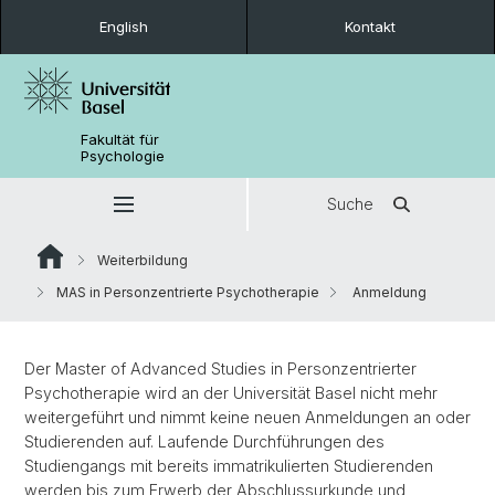
English
Kontakt
Fakultät für
Psychologie
Suche
Weiterbildung
MAS in Personzentrierte Psychotherapie
Anmeldung
Der Master of Advanced Studies in Personzentrierter
Psychotherapie wird an der Universität Basel nicht mehr
weitergeführt und nimmt keine neuen Anmeldungen an oder
Studierenden auf. Laufende Durchführungen des
Studiengangs mit bereits immatrikulierten Studierenden
werden bis zum Erwerb der Abschlussurkunde und