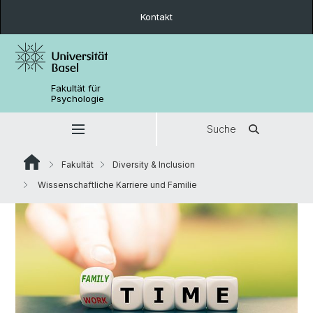
Kontakt
Fakultät für
Psychologie
Suche
Fakultät
Diversity & Inclusion
Wissenschaftliche Karriere und Familie