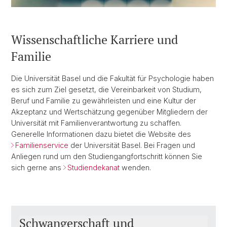
Wissenschaftliche Karriere und
Familie
Die Universität Basel und die Fakultät für Psychologie haben
es sich zum Ziel gesetzt, die Vereinbarkeit von Studium,
Beruf und Familie zu gewährleisten und eine Kultur der
Akzeptanz und Wertschätzung gegenüber Mitgliedern der
Universität mit Familienverantwortung zu schaffen.
Generelle Informationen dazu bietet die Website des
Familienservice
der Universität Basel. Bei Fragen und
Anliegen rund um den Studiengangfortschritt können Sie
sich gerne ans
Studiendekanat
wenden.
Schwangerschaft und