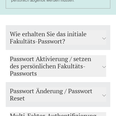
persönlich abgeholt werden müssen.
Wie erhalten Sie das initiale
Fakultäts-Passwort?
Passwort Aktivierung / setzen
des persönlichen Fakultäts-
Passworts
Passwort Änderung / Passwort
Reset
Multi-Faktor-Authentifizierung