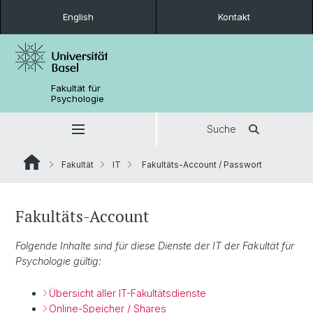
English
Kontakt
Fakultät für
Psychologie
Suche
Fakultät
IT
Fakultäts-Account / Passwort
Fakultäts-Account
Folgende Inhalte sind für diese Dienste der IT der Fakultät für
Psychologie gültig:
Übersicht aller IT-Fakultätsdienste
Online-Speicher / Shares