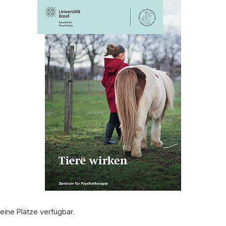
keine Plätze verfügbar.