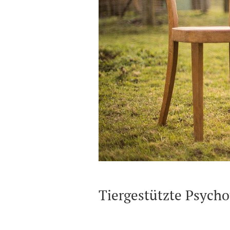
Tiergestützte Psycho