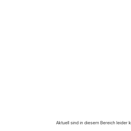
Aktuell sind in diesem Bereich leider 