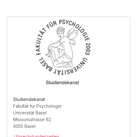
Studiendekanat
Fakultät für Psychologie
Universität Basel
Missionsstrasse 62
4055 Basel
Sprechstundenzeiten