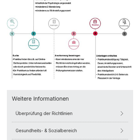
Weitere Informationen
Überprüfung der Richtlinien
Gesundheits- & Sozialbereich