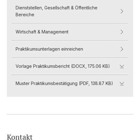
Dienststellen, Gesellschaft & Öffentliche
Bereiche
Wirtschaft & Management
Praktikumsunterlagen einreichen
Vorlage Praktikumsbericht (DOCX, 175.06 KB)
Muster Praktikumsbestätigung (PDF, 138.87 KB)
Kontakt