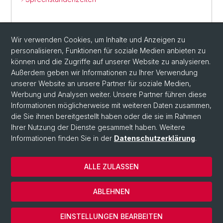
Wir verwenden Cookies, um Inhalte und Anzeigen zu
SEND E-MAIL
personalisieren, Funktionen für soziale Medien anbieten zu
können und die Zugriffe auf unserer Website zu analysieren.
Außerdem geben wir Informationen zu Ihrer Verwendung
unserer Website an unsere Partner für soziale Medien,
Werbung und Analysen weiter. Unsere Partner führen diese
Informationen möglicherweise mit weiteren Daten zusammen,
die Sie ihnen bereitgestellt haben oder die sie im Rahmen
Ihrer Nutzung der Dienste gesammelt haben. Weitere
Informationen finden Sie in der
Datenschutzerklärung
.
© Universität Basel
ALLE ZULASSEN
Datenschutzerklärung
Fakultät
ABLEHNEN
Impressum
Cookies
EINSTELLUNGEN BEARBEITEN