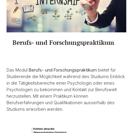
Berufs- und Forschungspraktikum
Das Modul
Berufs- und Forschungspraktikum
bietet für
Studierende die Möglichkeit während des Studiums Einblick
in die Tätigkeitsbereiche einer Psychologin oder eines
Psychologen zu bekommen und Kontakt zur Berufswelt
herzustellen. Mit einem Praktikum können
Berufserfahrungen und Qualifikationen ausserhalb des
Studiums erworben werden.