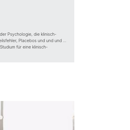
der Psychologie, die klinisch-
teilsfehler, Placebos und und und …
tudium für eine klinisch-