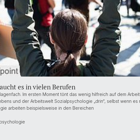
aucht es in vielen Berufen
lagenfach. Im ersten Moment tönt das wenig hilfreich auf dem Arbeits
ebens und der Arbeitswelt Sozialpsychologie „drin“, selbst wenn es nu
gie arbeiten beispielsweise in den Bereichen
psychologie