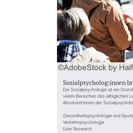
Sozialpsycholog:innen br
Die Sozialpsychologie ist ein Grund
vielen Bereichen des alltäglichen L
Absolvent:innen der Sozialpsycholo
Gesundheitspsychologie und Sport
Verkehrspsychologie
User Research