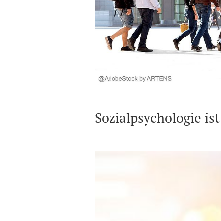
Sozialpsychologie ist