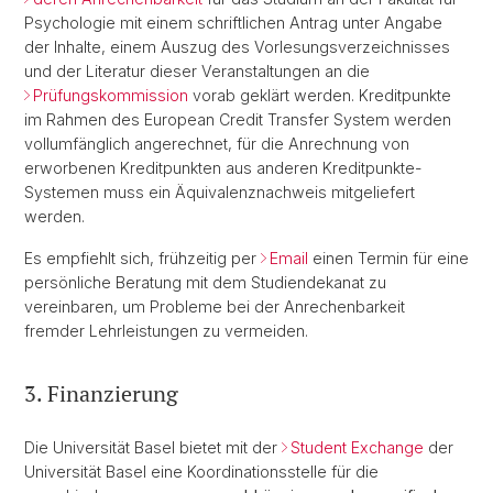
Psychologie mit einem schriftlichen Antrag unter Angabe
der Inhalte, einem Auszug des Vorlesungsverzeichnisses
und der Literatur dieser Veranstaltungen an die
Prüfungskommission
vorab geklärt werden. Kreditpunkte
im Rahmen des European Credit Transfer System werden
vollumfänglich angerechnet, für die Anrechnung von
erworbenen Kreditpunkten aus anderen Kreditpunkte-
Systemen muss ein Äquivalenznachweis mitgeliefert
werden.
Es empfiehlt sich, frühzeitig per
Email
einen Termin für eine
persönliche Beratung mit dem Studiendekanat zu
vereinbaren, um Probleme bei der Anrechenbarkeit
fremder Lehrleistungen zu vermeiden.
3. Finanzierung
Die Universität Basel bietet mit der
Student Exchange
der
Universität Basel eine Koordinationsstelle für die