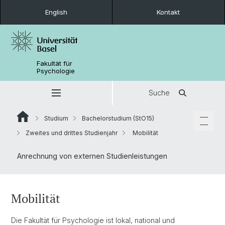
English
Kontakt
Fakultät für
Psychologie
Suche
Studium
Bachelorstudium (StO15)
Zweites und drittes Studienjahr
Mobilität
Anrechnung von externen Studienleistungen
Mobilität
Die Fakultät für Psychologie ist lokal, national und