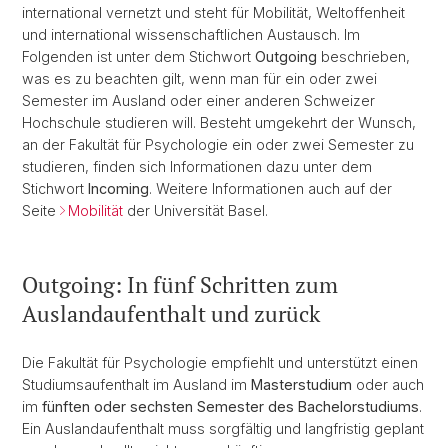
international vernetzt und steht für Mobilität, Weltoffenheit
und international wissenschaftlichen Austausch. Im
Folgenden ist unter dem Stichwort
Outgoing
beschrieben,
was es zu beachten gilt, wenn man für ein oder zwei
Semester im Ausland oder einer anderen Schweizer
Hochschule studieren will. Besteht umgekehrt der Wunsch,
an der Fakultät für Psychologie ein oder zwei Semester zu
studieren, finden sich Informationen dazu unter dem
Stichwort
Incoming
. Weitere Informationen auch auf der
Seite
Mobilität
der Universität Basel.
Outgoing: In fünf Schritten zum
Auslandaufenthalt und zurück
Die Fakultät für Psychologie empfiehlt und unterstützt einen
Studiumsaufenthalt im Ausland im
Masterstudium
oder auch
im
fünften oder sechsten Semester des Bachelorstudiums
.
Ein Auslandaufenthalt muss sorgfältig und langfristig geplant