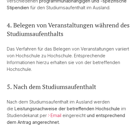
verschiedenen
programmunabhängigen und -spezifische
Stipendien
für den Studiumsaufenthalt im Ausland.
4. Belegen von Veranstaltungen während des
Studiumsaufenthalts
Das Verfahren für das Belegen von Veranstaltungen variiert
von Hochschule zu Hochschule. Entsprechende
Informationen hierzu erhalten sie von der betreffenden
Hochschule.
5. Nach dem Studiumsaufenthalt
Nach dem Studiumsaufenthalt im Ausland werden
die
Leistungsnachweise der betreffenden Hochschule
im
Studiendekanat per
Email
eingereicht
und entsprechend
dem Antrag angerechnet.