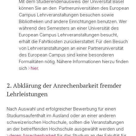
Mit dem Studierendenausweis der Universität Basel
können Sie an den Partneruniversitäten des European
Campus Lehrveranstaltungen besuchen sowie
Bibliotheken und andere Einrichtungen benutzen. Wer
während des Semesters an einer Universität des
European Campus Lehrveranstaltungen besucht,
erhält die Fahrtkosten zurückerstattet. Für den Besuch
von Lehrveranstaltungen an einer Partneruniversität
des European Campus sind keine besonderen
Formalitäten nötig. Nähere Informationen hierzu finden
sich
hier
.
2. Abklärung der Anrechenbarkeit fremder
Lehrleistungen
Nach Auswahl und erfolgreicher Bewerbung für einen
Studiumsaufenthalt im Ausland oder an einer anderen
schweizerischen Hochschule, sollten die Veranstaltungen
an der betreffenden Hochschule ausgewählt werden und
deren Anrechenbarkeit
für das Studium an der Fakultät für